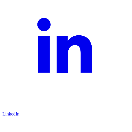
LinkedIn