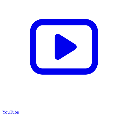
YouTube