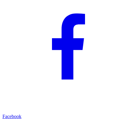
Facebook