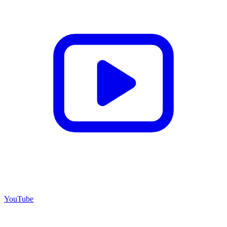
YouTube