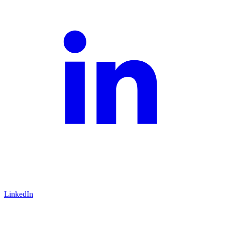
LinkedIn