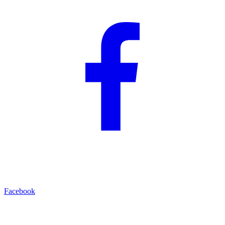
Facebook