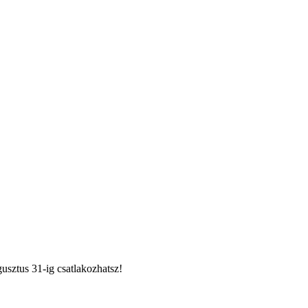
usztus 31-ig csatlakozhatsz!