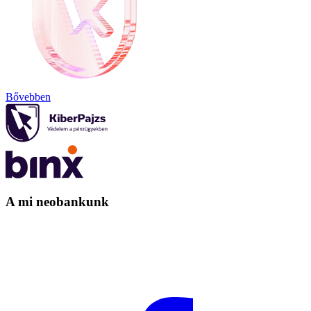
Bővebben
A mi neobankunk