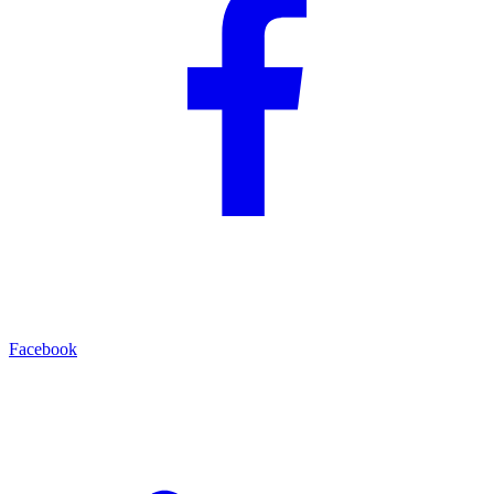
Facebook