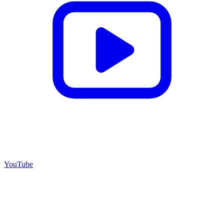
YouTube