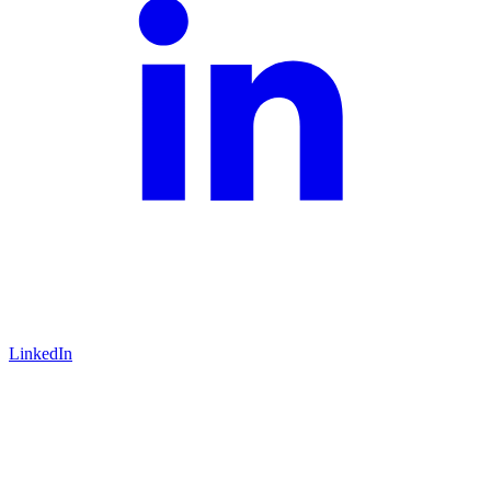
LinkedIn